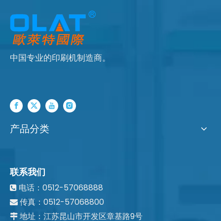
中国专业的印刷机制造商。
产品分类
联系我们
电话：0512-57068888

传真：0512-57068800

地址：江苏昆山市开发区章基路9号
