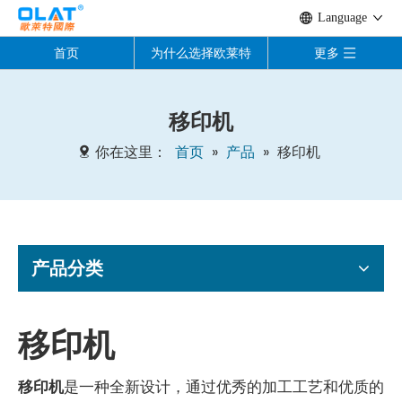
Language
首页
为什么选择欧莱特
更多
移印机
你在这里：
首页
»
产品
»
移印机
产品分类
移印机
移印机
是一种全新设计，通过优秀的加工工艺和优质的