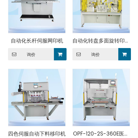
自动化长杆伺服网印机
自动化转盘多面旋转印刷
移印机
询价
询价
四色伺服自动下料移印机
OPF-120-2S-360E医疗