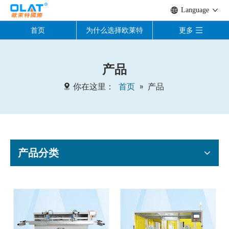
Language
首页
为什么选择欧莱特
更多
产品
你在这里：
首页
»
产品
产品分类