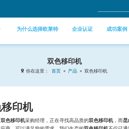
为什么选择欧莱特
企业认证
成功案例
双色移印机
你在这里：
首页
»
产品
»
双色移印机
色移印机
是
双色移印机
采购经理，正在寻找高品质的
双色移印机
，而
昆
供应商，可以满足您的需求。我们生产的
双色移印机
不仅已通