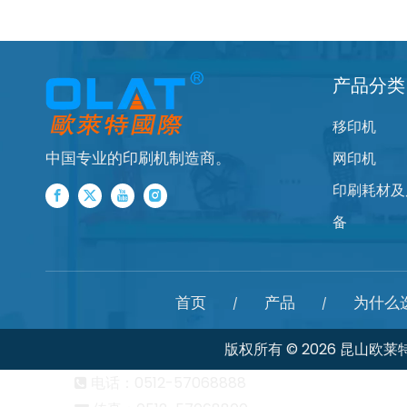
产品分类
移印机
中国专业的印刷机制造商。
网印机
印刷耗材及
备
首页
产品
为什么
/
/
版权所有 ©
2026
昆山欧莱
电话：0512-57068888
