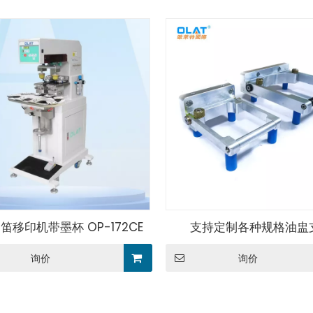
笛移印机带墨杯 OP-172CE
支持定制各种规格油盅
询价
询价