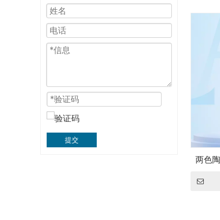
提交
两色陶