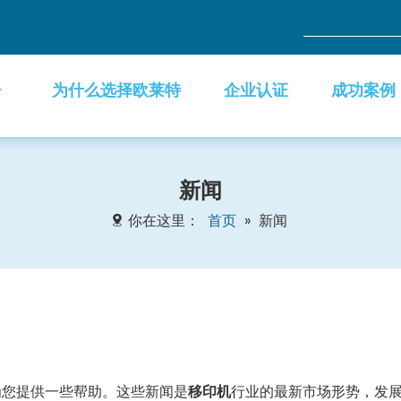
为什么选择欧莱特
企业认证
成功案例
新闻
你在这里：
首页
»
新闻
为您提供一些帮助。这些新闻是
移印机
行业的最新市场形势，发