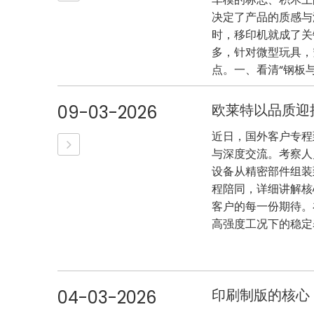
决定了产品的质感与
时，移印机就成了关
多，针对微型玩具，
点。一、看清“钢板与
欧莱特以品质迎
09-03-2026
近日，国外客户专程
与深度交流。考察人
设备从精密部件组装
程陪同，详细讲解核
客户的每一份期待。
高强度工况下的稳定表
印刷制版的核心
04-03-2026