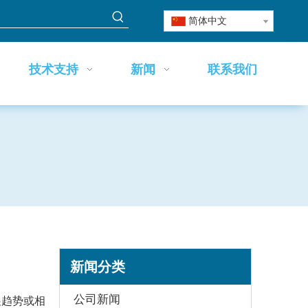
简体中文
技术支持
新闻
联系我们
新闻分类
公司新闻
展趋势或相