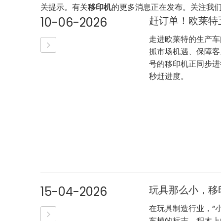
关提示。有关
移印机
的更多消息正在发布。关注我们
10-06-2026
走进欧莱特的生产车
抓市场机遇、保障客
号的移印机正同步进
秒赶进度。
玩具那么小，移
15-04-2026
在玩具制造行业，“
车模的标志、积木上