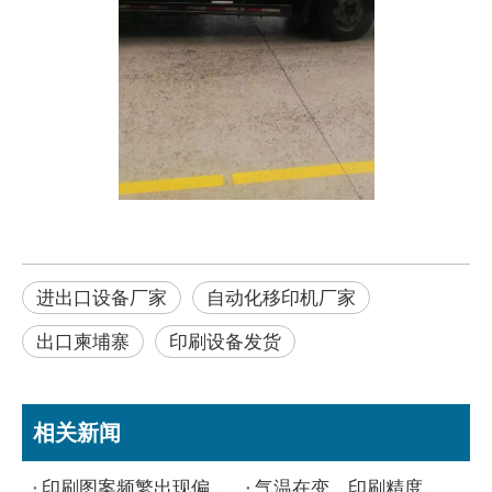
进出口设备厂家
自动化移印机厂家
出口柬埔寨
印刷设备发货
相关新闻
印刷图案频繁出现偏位、重影，是什么原因？
气温在变，印刷精度不变！欧莱特全伺服网印机已发货，静候佳“印”