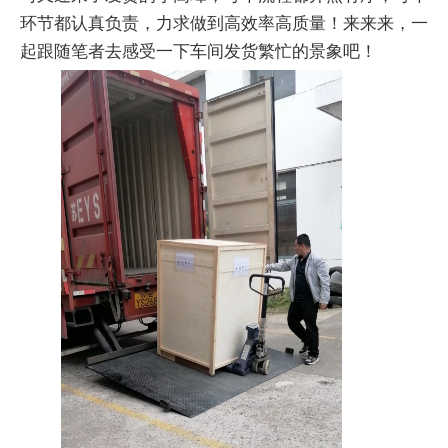
环节都认真负责，力求做到高效率高质量！来来来，一
起跟随笔者去感受一下车间发货繁忙的景象吧！