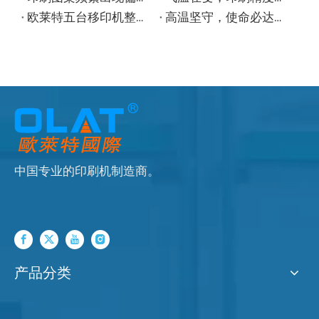
欧莱特五台移印机整装待发，批量出口彰显中国智造硬实力
高温坚守，使命必达：欧莱特移印机“热”力发货进行时
中国专业的印刷机制造商。
产品分类